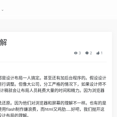
解
3
2
1
都是设计布局一人搞定。甚至还有加后台程序的。假设设计
进行调整。但像大公司，分工严格的情况下，如果设计师不
设计稿就会让布局人员耗费大量的时间和精力。因为浏览器
法还原。因为他们对浏览器和屏幕的理解不一样。也有的是
ash制作嫌浪费，而html又鸡肋.....好吧，我们抛开这
设计布局的理解。