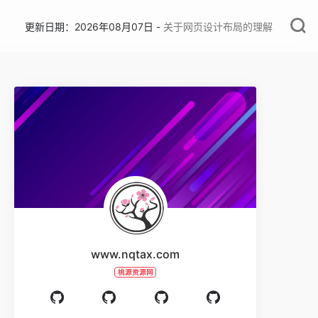
更新日期：2026年08月07日 -
关于网页设计布局的理解
www.nqtax.com
桃源资源网