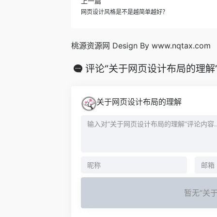
上一篇
网页设计风格是不是越简单越好？
桃源资源网 Design By www.nqtax.com
评论“关于网页设计布局的理解
关于网页设计布局的理解
暂无“关于