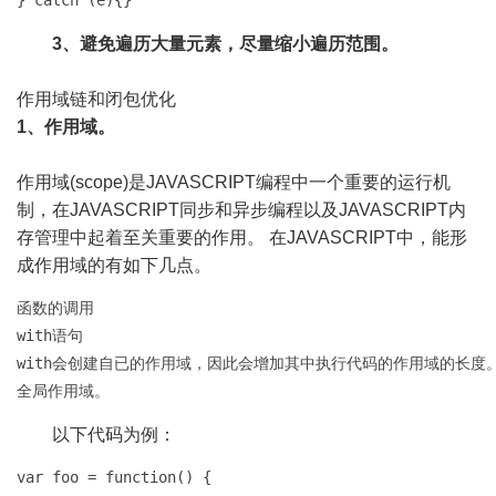
} catch (e){}
3、避免遍历大量元素，尽量缩小遍历范围。
作用域链和闭包优化
1、作用域。
作用域(scope)是JAVASCRIPT编程中一个重要的运行机
制，在JAVASCRIPT同步和异步编程以及JAVASCRIPT内
存管理中起着至关重要的作用。 在JAVASCRIPT中，能形
成作用域的有如下几点。
函数的调用

with语句

with会创建自已的作用域，因此会增加其中执行代码的作用域的长度。
全局作用域。
以下代码为例：
var foo = function() {
