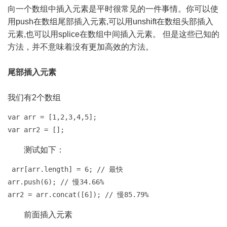
向一个数组中插入元素是平时很常见的一件事情。你可以使
用push在数组尾部插入元素,可以用unshift在数组头部插入
元素,也可以用splice在数组中间插入元素。 但是这些已知的
方法，并不意味着没有更加高效的方法。
尾部插入元素
我们有2个数组
var arr = [1,2,3,4,5];

var arr2 = [];
测试如下：
 arr[arr.length] = 6; // 最快

arr.push(6); // 慢34.66%

arr2 = arr.concat([6]); // 慢85.79%
前面插入元素