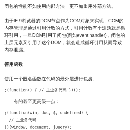
闭包的性能不如使用内部方法，更不如重用外部方法。
由于IE 9浏览器的DOM节点作为COM对象来实现，COM的
内存管理是通过引用计数的方式，引用计数有个难题就是循
环引用，一旦DOM引用了闭包(例如event handler)，闭包的
上层元素又引用了这个DOM，就会造成循环引用从而导致
内存泄漏。
善用函数
使用一个匿名函数在代码的最外层进行包裹。
;(function() { // 主业务代码 })();
有的甚至更高级一点：
;(function(win, doc, $, undefined) {

  // 主业务代码

})(window, document, jQuery);