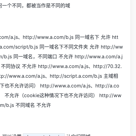
何一个不同，都被当作是不同的域
m/a.js、http://www.a.com/b.js 同一域名下 允许 htt
www.a.com/script/b.js 同一域名下不同文件夹 允许 http://ww
.com/b.js 同一域名，不同端口 不允许 http://www.a.com/a.j
不同协议 不允许 http://www.a.com/a.js、http://70.32.
/www.a.com/a.js、http://script.a.com/b.js 主域相
访问） http://www.a.com/a.js、http://a.co
 不允许（cookie这种情况下也不允许访问） http://ww
a.com/b.js 不同域名 不允许