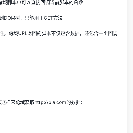
且在跨域脚本中可以直接回调当前脚本的函数
到DOM树，只能用于GET方法
域的特性，跨域URL返回的脚本不仅包含数据，还包含一个回调
这样来跨域获取http://b.a.com的数据：