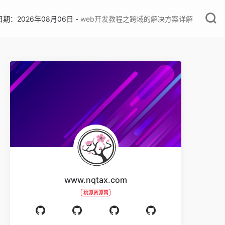
期：2026年08月06日 -
web开发教程之跨域的解决方案详解
www.nqtax.com
桃源资源网