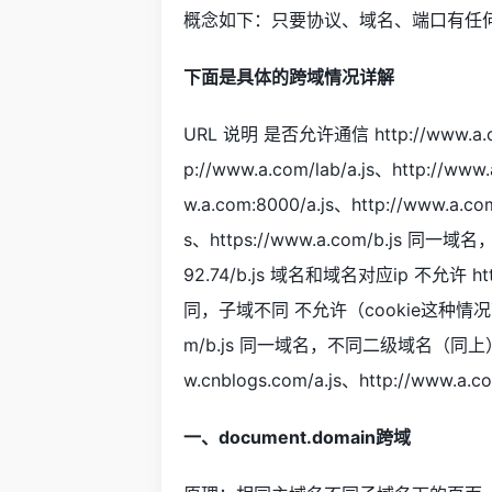
概念如下：只要协议、域名、端口有任
下面是具体的跨域情况详解
URL 说明 是否允许通信 http://www.a.co
p://www.a.com/lab/a.js、http://
w.a.com:8000/a.js、http://www.a
s、https://www.a.com/b.js 同一域名，
92.74/b.js 域名和域名对应ip 不允许 http:/
同，子域不同 不允许（cookie这种情况下也不允许
m/b.js 同一域名，不同二级域名（同上）
w.cnblogs.com/a.js、http://www.
一、document.domain跨域