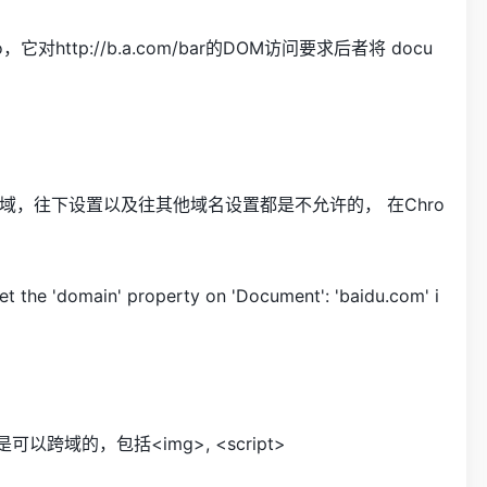
o，它对http://b.a.com/bar的DOM访问要求后者将 docu
置到主域，往下设置以及往其他域名设置都是不允许的， 在Chro
t the 'domain' property on 'Document': 'baidu.com' i
以跨域的，包括<img>, <script>