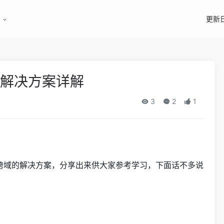
更新日
的解决方案详解
3
2
1
之跨域的解决方案，分享出来供大家参考学习，下面话不多说