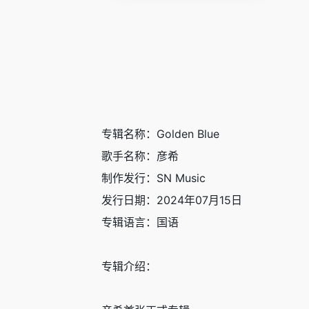
专辑名称：Golden Blue
歌手名称：彦希
制作发行：SN Music
发行日期：2024年07月15日
专辑语言：国语
专辑介绍：