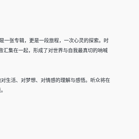
不仅是一张专辑，更是一段旅程，一次心灵的探索。时
的声音汇集在一起，形成了对世界与自我最真切的呐喊
他对生活、对梦想、对情感的理解与感悟。听众将在
境。