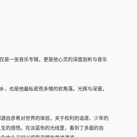
这不仅是一张音乐专辑，更是他心灵的深度剖析与音乐
理想乡，也是他最私密而多情的软角落。光辉与深邃，
都源自彦希对世界的体验，关于权利的追逐、少年的
人生的感悟。在淡蓝色的光线里，看到了多面的自