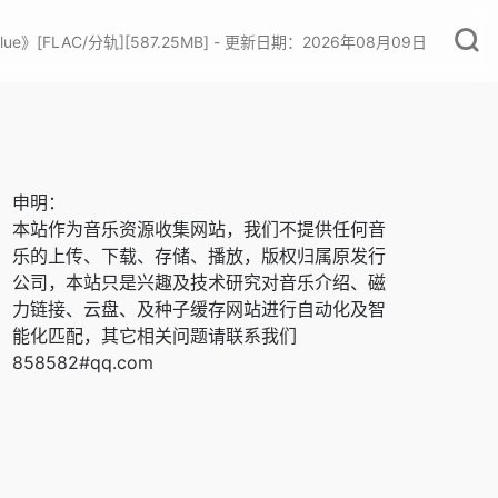
lue》[FLAC/分轨][587.25MB] - 更新日期：2026年08月09日
申明：
本站作为音乐资源收集网站，我们不提供任何音
乐的上传、下载、存储、播放，版权归属原发行
公司，本站只是兴趣及技术研究对音乐介绍、磁
力链接、云盘、及种子缓存网站进行自动化及智
能化匹配，其它相关问题请联系我们
858582#qq.com