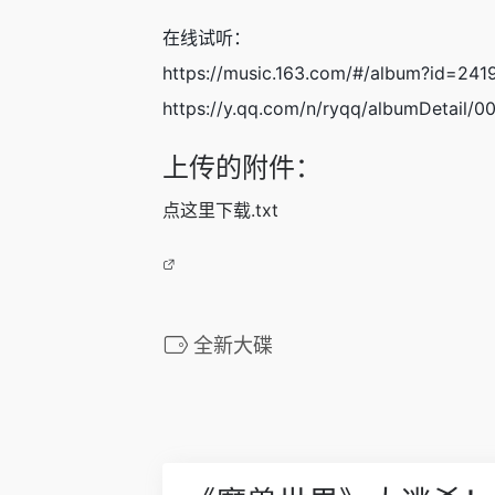
在线试听：
https://music.163.com/#/album?id=24
https://y.qq.com/n/ryqq/albumDetail/
上传的附件：
点这里下载.txt
全新大碟