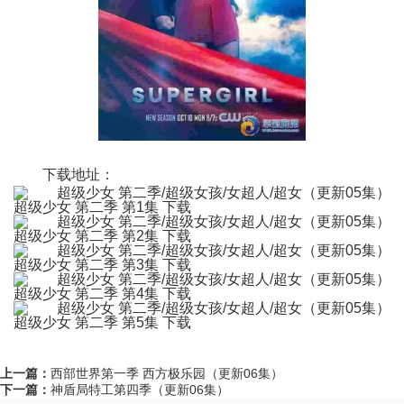
下载地址：
超级少女 第二季 第1集 下载
超级少女 第二季 第2集 下载
超级少女 第二季 第3集 下载
超级少女 第二季 第4集 下载
超级少女 第二季 第5集 下载
上一篇：
西部世界第一季 西方极乐园（更新06集）
下一篇：
神盾局特工第四季（更新06集）