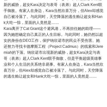
新的威胁，超女Kara决定与表哥（表弟）超人Clark Kent联
手御敌。有家人在身边，Kara当然欣喜万分，但Alex却感觉
自己被冷落了。与此同时，天空降落的逃生舱让超女和Han
k大吃一惊，里面的人竟然是……
Kara离开了Cat Grant这个避风港，不再担任她的助理——
因为她想确定自己真正的人生目标。与此同时，她仍然以超
女的身份在DEO工作，保护纳欣诺市的民众不受伤害。她
还努力寻找卡德摩斯工程（Project Cadmus）的线索和Jere
miah的下落。纳欣诺市出现新的威胁，超女Kara决定与表
哥（表弟）超人Clark Kent联手御敌，但是平衡超级英雄事
业和个人生活的关系绝非易事。有家人在身边，Kara当然欣
喜万分，但Alex却感觉自己被冷落了。与此同时，天空降落
的逃生舱让超女和Hank大吃一惊，里面的人竟然是……