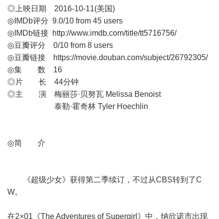
◎上映日期 2016-10-11(美国)
◎IMDb评分 9.0/10 from 45 users
◎IMDb链接 http://www.imdb.com/title/tt5716756/
◎豆瓣评分 0/10 from 8 users
◎豆瓣链接 https://movie.douban.com/subject/26792305/
◎集 数 16
◎片 长 44分钟
◎主 演 梅丽莎·贝努瓦 Melissa Benoist
泰勒·霍奇林 Tyler Hoechlin
◎简 介
《超级少女》获得第二季续订，不过从CBS转到了C
W。
在2×01《The Adventures of Supergirl》中，纳欣诺市出现